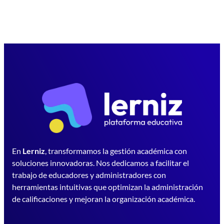
En
Lerniz
, transformamos la gestión académica con
soluciones innovadoras. Nos dedicamos a facilitar el
trabajo de educadores y administradores con
herramientas intuitivas que optimizan la administración
de calificaciones y mejoran la organización académica.