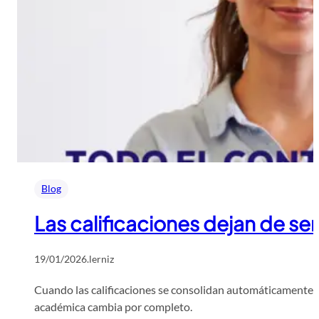
Blog
Las calificaciones dejan de se
19/01/2026
.
lerniz
Cuando las calificaciones se consolidan automáticamente, l
académica cambia por completo.