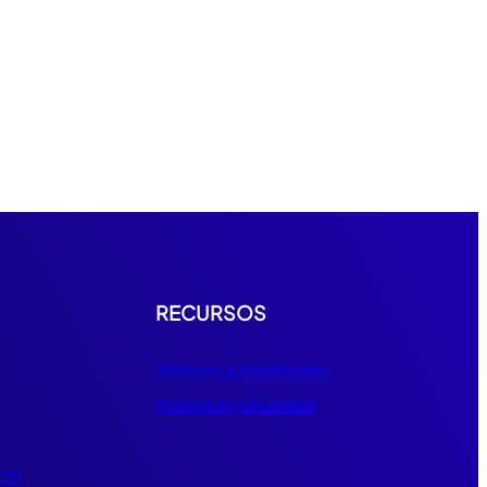
RECURSOS
Términos y condiciones
Política de privacidad
ros