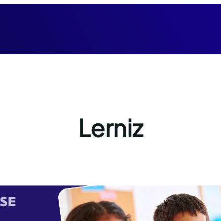
Lerniz